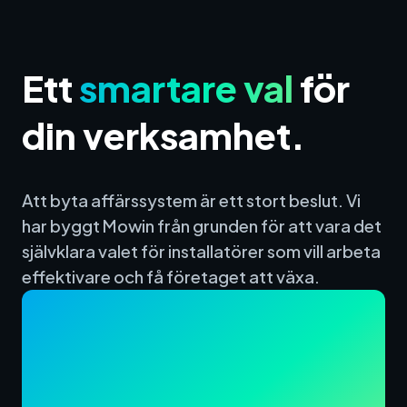
Ett
smartare val
för
din verksamhet.
Att byta affärssystem är ett stort beslut. Vi
har byggt Mowin från grunden för att vara det
självklara valet för installatörer som vill arbeta
effektivare och få företaget att växa.