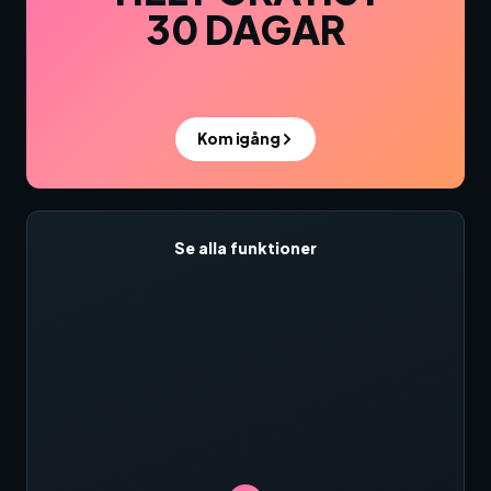
30 DAGAR
Kom igång
Se alla funktioner