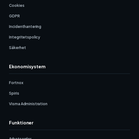
Cookies
GDPR
Incidenthantering
Integritetspolicy
Säkerhet
Ekonomisystem
Fortnox
Spiris
Visma Administration
Funktioner
Arbetsorder