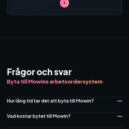
Frågor och svar
Byta till Mowins arbetsordersystem
Hur lång tid tar det att byta till Mowin?
Vad kostar bytet till Mowin?