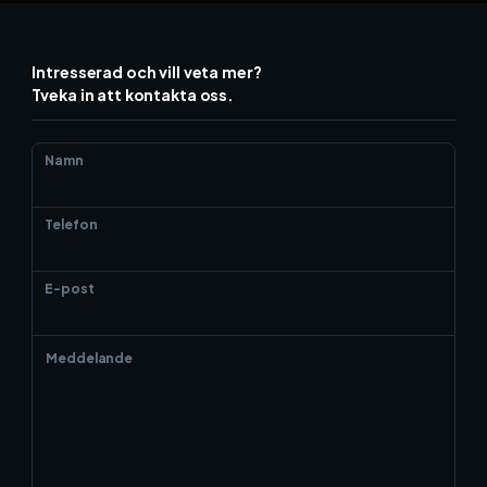
Intresserad och vill veta mer?
Tveka in att kontakta oss.
Namn
Telefon
E-post