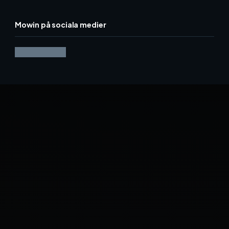
Mowin på sociala medier