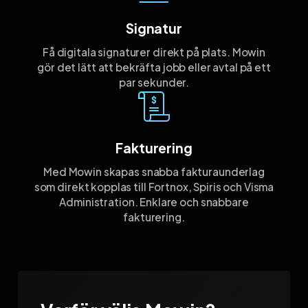
Signatur
Få digitala signaturer direkt på plats. Mowin
gör det lätt att bekräfta jobb eller avtal på ett
par sekunder.
Fakturering
Med Mowin skapas snabba fakturaunderlag
som direkt kopplas till Fortnox, Spiris och Visma
Administration. Enklare och snabbare
fakturering.