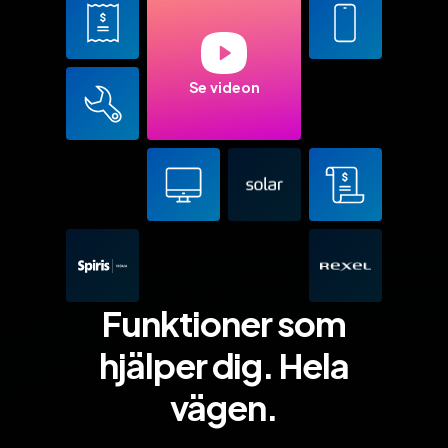
Se videon
Funktioner som
hjälper dig. Hela
vägen.