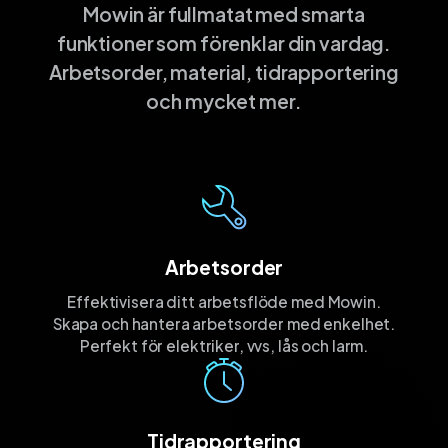
Mowin är fullmatat med smarta
funktioner som förenklar din vardag.
Arbetsorder, material, tidrapportering
och mycket mer.
Arbetsorder
Effektivisera ditt arbetsflöde med Mowin.
Skapa och hantera arbetsorder med enkelhet.
Perfekt för elektriker, vvs, lås och larm.
Tidrapportering