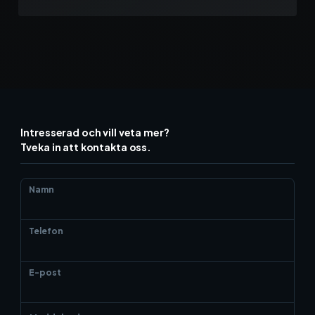
Intresserad och vill veta mer?
Tveka in att kontakta oss.
Namn
Telefon
E-post