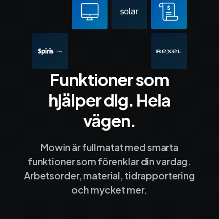
Funktioner som
hjälper dig. Hela
vägen.
Mowin är fullmatat med smarta
funktioner som förenklar din vardag.
Arbetsorder, material, tidrapportering
och mycket mer.