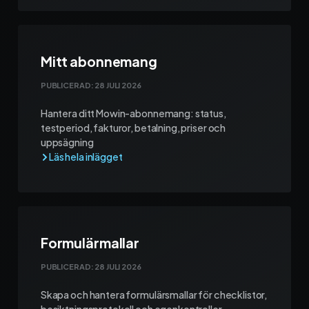
Mitt abonnemang
PUBLICERAD:
28 JULI 2026
Hantera ditt Mowin-abonnemang: status,
testperiod, fakturor, betalning, priser och
uppsägning
Formulärmallar
PUBLICERAD:
28 JULI 2026
Skapa och hantera formulärsmallar för checklistor,