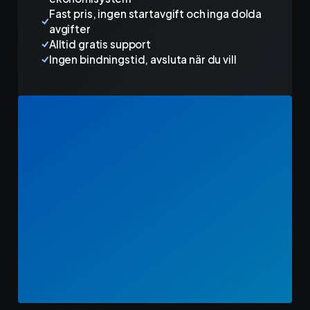
Fast pris, ingen startavgift och inga dolda
avgifter
Alltid gratis support
Ingen bindningstid, avsluta när du vill