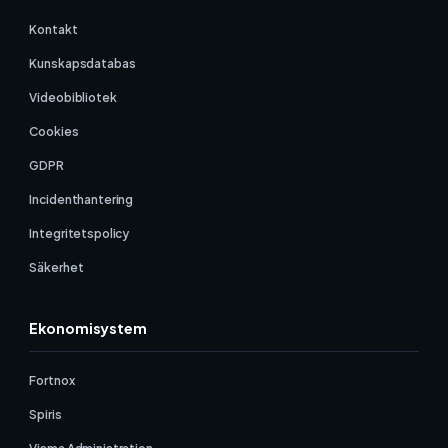
Kontakt
Kunskapsdatabas
Videobibliotek
Cookies
GDPR
Incidenthantering
Integritetspolicy
Säkerhet
Ekonomisystem
Fortnox
Spiris