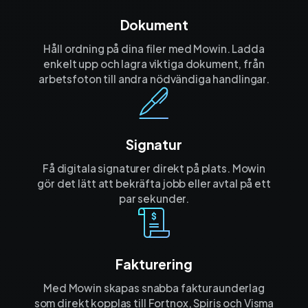
Dokument
Håll ordning på dina filer med Mowin. Ladda
enkelt upp och lagra viktiga dokument, från
arbetsfoton till andra nödvändiga handlingar.
Signatur
Få digitala signaturer direkt på plats. Mowin
gör det lätt att bekräfta jobb eller avtal på ett
par sekunder.
Fakturering
Med Mowin skapas snabba fakturaunderlag
som direkt kopplas till Fortnox, Spiris och Visma