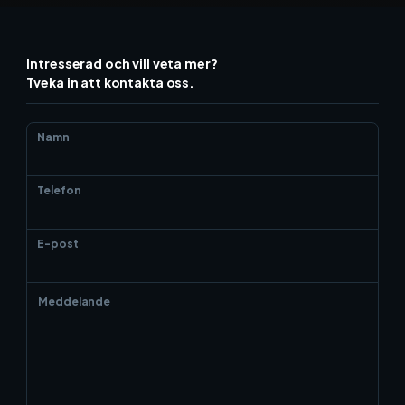
Intresserad och vill veta mer?
Tveka in att kontakta oss.
Namn
Telefon
E-post