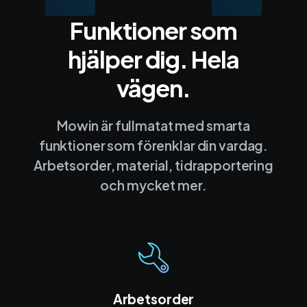
Funktioner som
hjälper dig. Hela
vägen.
Mowin är fullmatat med smarta
funktioner som förenklar din vardag.
Arbetsorder, material, tidrapportering
och mycket mer.
Arbetsorder