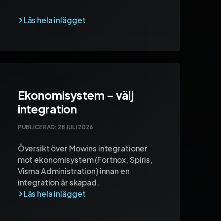
Ekonomisystem – välj
integration
PUBLICERAD:
28 JULI 2026
Översikt över Mowins integrationer
mot ekonomisystem (Fortnox, Spiris,
Visma Administration) innan en
integration är skapad.