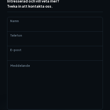
Intresserad och vill veta mer?
Tveka in att kontakta oss.
Namn
Telefon
E-post