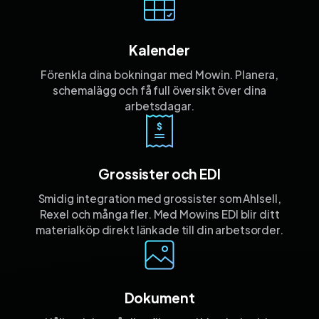
Kalender
Förenkla dina bokningar med Mowin. Planera,
schemalägg och få full översikt över dina
arbetsdagar.
Grossister och EDI
Smidig integration med grossister som Ahlsell,
Rexel och många fler. Med Mowins EDI blir ditt
materialköp direkt länkade till din arbetsorder.
Dokument