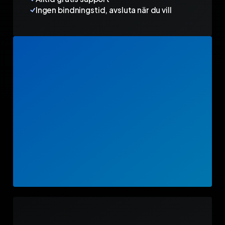
Ingen bindningstid, avsluta när du vill