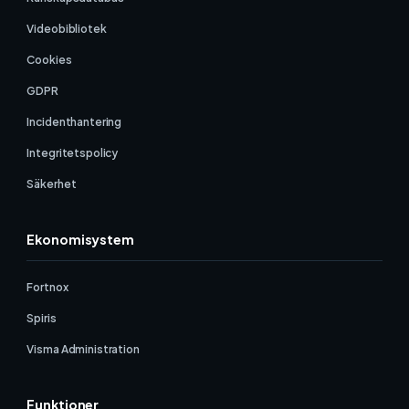
Videobibliotek
Cookies
GDPR
Incidenthantering
Integritetspolicy
Säkerhet
Ekonomisystem
Fortnox
Spiris
Visma Administration
Funktioner