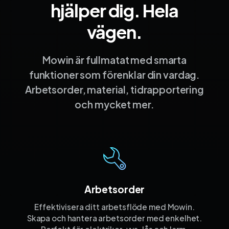
hjälper dig. Hela
vägen.
Mowin är fullmatat med smarta
funktioner som förenklar din vardag.
Arbetsorder, material, tidrapportering
och mycket mer.
Arbetsorder
Effektivisera ditt arbetsflöde med Mowin.
Skapa och hantera arbetsorder med enkelhet.