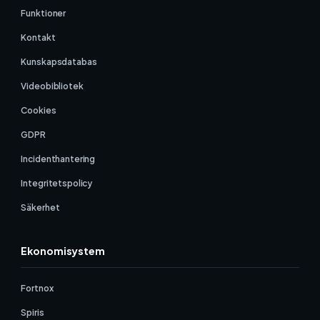
Funktioner
Kontakt
Kunskapsdatabas
Videobibliotek
Cookies
GDPR
Incidenthantering
Integritetspolicy
Säkerhet
Ekonomisystem
Fortnox
Spiris