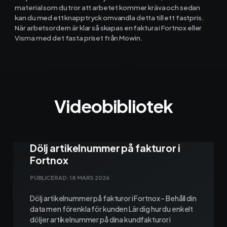
Materialhantering
material som du tror att arbetet kommer kräva och sedan
kan du med ett knapptryck omvandla detta till ett fastpris.
Husarbete
När arbetsordern är klar så skapas en faktura i Fortnox eller
Visma med det fasta priset från Mowin.
Checklistor
Offert
NY
Videobibliotek
Kalender
Grossister
Dölj artikelnummer på fakturor i
Dokument
Fortnox
Signatur
PUBLICERAD:
18 MARS 2026
Dölj artikelnummer på fakturor i Fortnox – Behåll din
Fakturering
data men förenkla för kunden Lär dig hur du enkelt
döljer artikelnummer på dina kundfakturor i