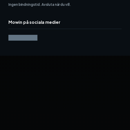
Ingen bindningstid. Avsluta när du vill.
Mowin på sociala medier