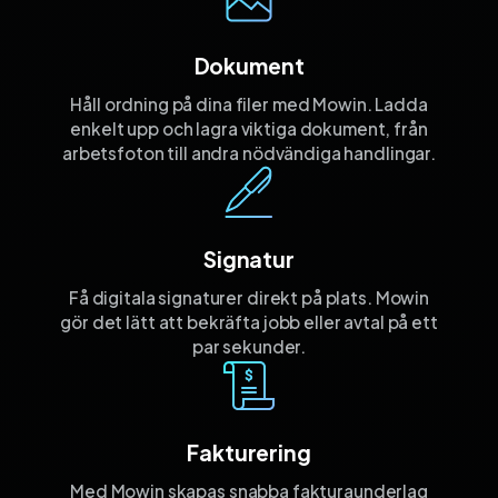
Dokument
Håll ordning på dina filer med Mowin. Ladda
enkelt upp och lagra viktiga dokument, från
arbetsfoton till andra nödvändiga handlingar.
Signatur
Få digitala signaturer direkt på plats. Mowin
gör det lätt att bekräfta jobb eller avtal på ett
par sekunder.
Fakturering
Med Mowin skapas snabba fakturaunderlag