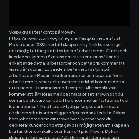
Ekonomisystem
Skapa gratis testkonto på Mowin-
Fortnox
https://mowin.com/login/register Fastpris med en tvist
Mowin börjar 2023 med att släppa en ny funktion som gör
det möjligt att ange ett fast pris på arbetsorder. Om du och
Spiris
kunden har kommit överens om ett fixerat pris så kan du
enkelt ange detta i arbetsorder och detta pris kommer att
Visma Administration
visas på fakturan. Löpande arbete med fastpris på
arbetsordern Medan teknikern arbetar och löpande för in
arbetstimmar, resor och använt material så kommer detta
att fungera tillsammans med fastpris. Allt som skrivs in
Funktioner
kommer att jämföras med det fasta priset i Mowin och du
som arbetsledare kan se differensen mellan fasta priset och
löpande priset. Med hjälp av tydliga färgkoder kan du se
Arbetsorder
direkt om arbetsordern ligger på plussidan eller inte. Räkna
hem jobbet med Mowin Mowin har alla priser som du
debiterar kunder och detta gav oss möjligheten att skapa en
Tidrapportering
bra funktion som kalkylerar fram ett pris i Mowin. Du kan
skapa en arbetsorder och fylla den med tider, resor och