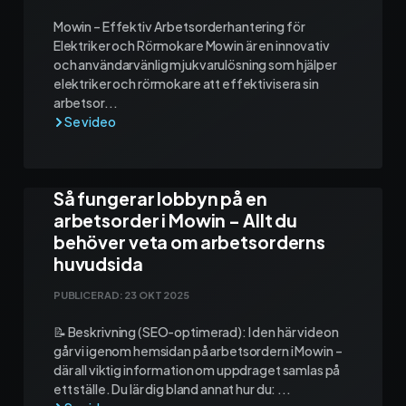
Mowin – Effektiv Arbetsorderhantering för
Elektriker och Rörmokare Mowin är en innovativ
och användarvänlig mjukvarulösning som hjälper
elektriker och rörmokare att effektivisera sin
arbetsor...
Så fungerar lobbyn på en
arbetsorder i Mowin – Allt du
behöver veta om arbetsorderns
huvudsida
PUBLICERAD:
23 OKT 2025
📝 Beskrivning (SEO-optimerad): I den här videon
går vi igenom hemsidan på arbetsordern i Mowin –
där all viktig information om uppdraget samlas på
ett ställe. Du lär dig bland annat hur du: ...