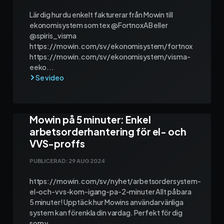
Lär dig hur du enkelt fakturerar från Mowin till
ekonomisystem som tex @FortnoxAB eller
@spiris_visma
https://mowin.com/sv/ekonomisystem/fortnox
https://mowin.com/sv/ekonomisystem/visma-
eeko...
Mowin på 5 minuter: Enkel
arbetsorderhantering för el- och
VVS-proffs
PUBLICERAD:
29 AUG 2024
https://mowin.com/sv/nyhet/arbetsordersystem-
el-och-vvs-kom-igang-pa-2-minuter Allt på bara
5 minuter! Upptäck hur Mowins användarvänliga
system kan förenkla din vardag. Perfekt för dig
som v...