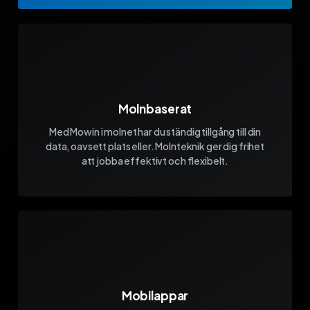
Molnbaserat
Med Mowin i molnet har du ständig tillgång till din
data, oavsett plats eller. Molnteknik ger dig frihet
att jobba effektivt och flexibelt.
Mobilappar