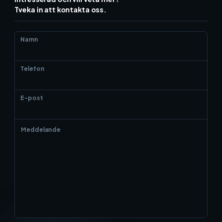
Tveka in att kontakta oss.
Namn
Telefon
E-post