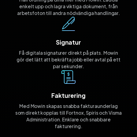
enkelt upp och lagra viktiga dokument, från
arbetsfoton till andra nödvändiga handlingar.
Signatur
Få digitala signaturer direkt på plats. Mowin
gör det lätt att bekräfta jobb eller avtal på ett
par sekunder.
Fakturering
Med Mowin skapas snabba fakturaunderlag
som direkt kopplas till Fortnox, Spiris och Visma
Administration. Enklare och snabbare
fakturering.