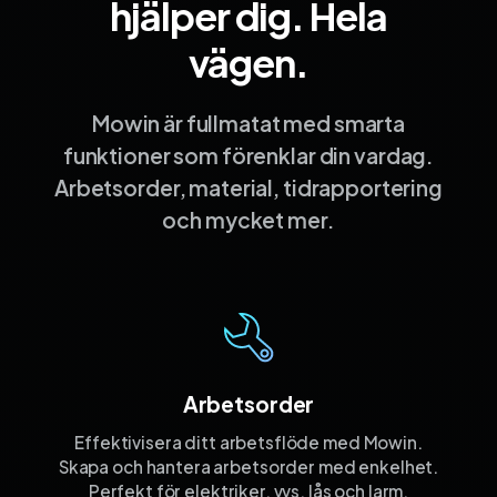
hjälper dig. Hela
vägen.
Mowin är fullmatat med smarta
funktioner som förenklar din vardag.
Arbetsorder, material, tidrapportering
och mycket mer.
Arbetsorder
Effektivisera ditt arbetsflöde med Mowin.
Skapa och hantera arbetsorder med enkelhet.
Perfekt för elektriker, vvs, lås och larm.