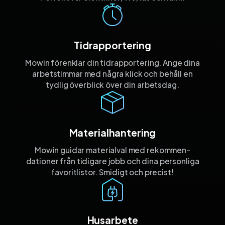
Tidrapportering
Mowin förenklar din tidrapportering. Ange dina
arbetstimmar med några klick och behåll en
tydlig överblick över din arbetsdag.
Materialhantering
Mowin guidar materialval med rekommen­
dationer från tidigare jobb och dina personliga
favorit­listor. Smidigt och precist!
Husarbete