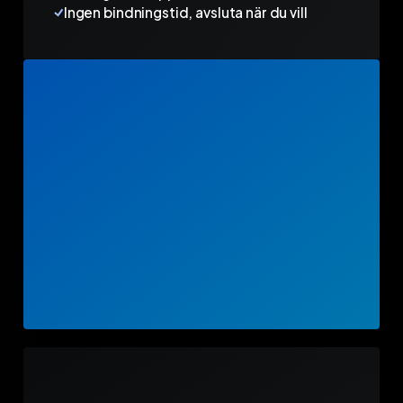
Ingen bindningstid, avsluta när du vill