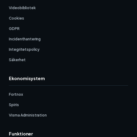
Videobibliotek
Cookies
GDPR
Incidenthantering
Integritetspolicy
Säkerhet
Ekonomisystem
Fortnox
Spiris
Visma Administration
Funktioner