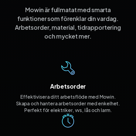
Mowin är fullmatat med smarta
funktioner som förenklar din vardag.
Arbetsorder, material, tidrapportering
och mycket mer.
Arbetsorder
Effektivisera ditt arbetsflöde med Mowin.
Skapa och hantera arbetsorder med enkelhet.
Perfekt för elektriker, vvs, lås och larm.