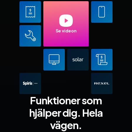
Se videon
Funktioner som
hjälper dig. Hela
vägen.