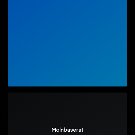
Molnbaserat