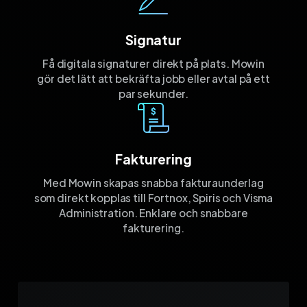
Signatur
Få digitala signaturer direkt på plats. Mowin
gör det lätt att bekräfta jobb eller avtal på ett
par sekunder.
Fakturering
Med Mowin skapas snabba fakturaunderlag
som direkt kopplas till Fortnox, Spiris och Visma
Administration. Enklare och snabbare
fakturering.