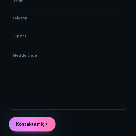
Namn
Telefon
E-post
Kontakta mig