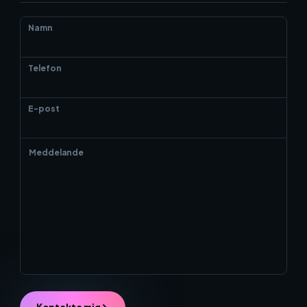
Namn
Telefon
E-post