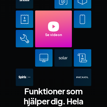
Se videon
Funktioner som
hjälper dig. Hela