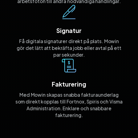
arbetsfoton till andra nödvändiga handlingar.
Signatur
Få digitala signaturer direkt på plats. Mowin
gör det lätt att bekräfta jobb eller avtal på ett
par sekunder.
Fakturering
Med Mowin skapas snabba fakturaunderlag
som direkt kopplas till Fortnox, Spiris och Visma
Administration. Enklare och snabbare
fakturering.