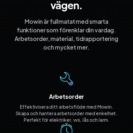
vägen.
Mowin är fullmatat med smarta
funktioner som förenklar din vardag.
Arbetsorder, material, tidrapportering
och mycket mer.
Arbetsorder
Effektivisera ditt arbetsflöde med Mowin.
Skapa och hantera arbetsorder med enkelhet.
Perfekt för elektriker, vvs, lås och larm.