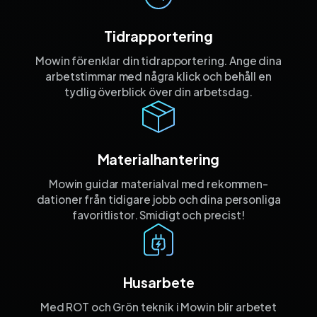
Tidrapportering
Mowin förenklar din tidrapportering. Ange dina
arbetstimmar med några klick och behåll en
tydlig överblick över din arbetsdag.
Materialhantering
Mowin guidar materialval med rekommen­
dationer från tidigare jobb och dina personliga
favorit­listor. Smidigt och precist!
Husarbete
Med ROT och Grön teknik i Mowin blir arbetet