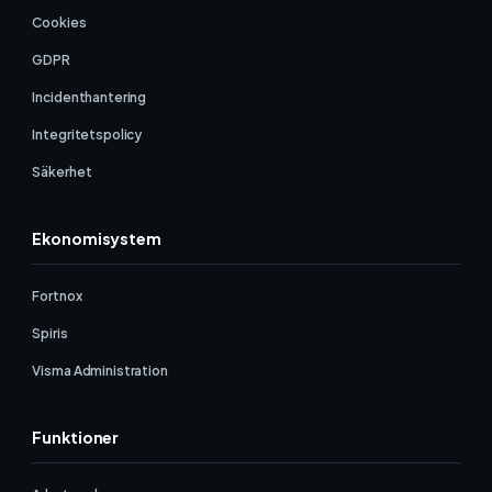
Cookies
GDPR
Incidenthantering
Integritetspolicy
Säkerhet
Ekonomisystem
Fortnox
Spiris
Visma Administration
Funktioner