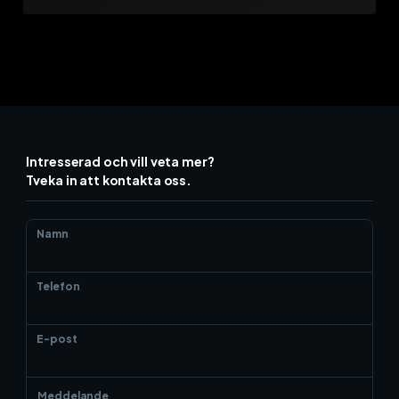
Intresserad och vill veta mer?
Tveka in att kontakta oss.
Namn
Telefon
E-post