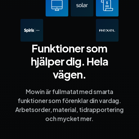
Funktioner som
hjälper dig. Hela
vägen.
Mowin är fullmatat med smarta
funktioner som förenklar din vardag.
Arbetsorder, material, tidrapportering
och mycket mer.