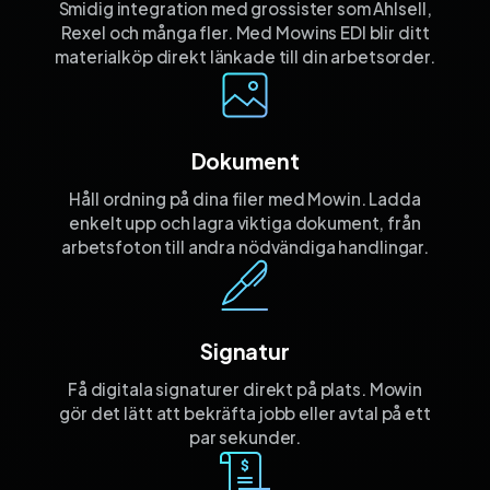
Smidig integration med grossister som Ahlsell,
Rexel och många fler. Med Mowins EDI blir ditt
materialköp direkt länkade till din arbetsorder.
Dokument
Håll ordning på dina filer med Mowin. Ladda
enkelt upp och lagra viktiga dokument, från
arbetsfoton till andra nödvändiga handlingar.
Signatur
Få digitala signaturer direkt på plats. Mowin
gör det lätt att bekräfta jobb eller avtal på ett
par sekunder.