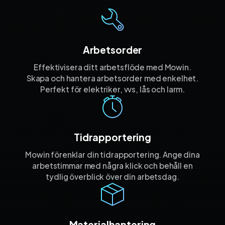
Arbetsorder
Effektivisera ditt arbetsflöde med Mowin.
Skapa och hantera arbetsorder med enkelhet.
Perfekt för elektriker, vvs, lås och larm.
Tidrapportering
Mowin förenklar din tidrapportering. Ange dina
arbetstimmar med några klick och behåll en
tydlig överblick över din arbetsdag.
Materialhantering