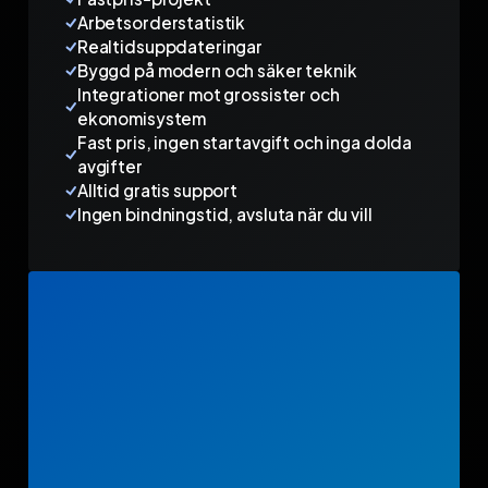
Arbetsorderstatistik
Realtidsuppdateringar
Byggd på modern och säker teknik
Integrationer mot grossister och
ekonomisystem
Fast pris, ingen startavgift och inga dolda
avgifter
Alltid gratis support
Ingen bindningstid, avsluta när du vill