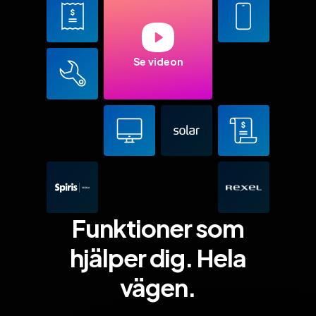
Se videon
Funktioner som
hjälper dig. Hela
vägen.