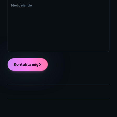
Kontakta mig