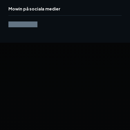
Mowin på sociala medier