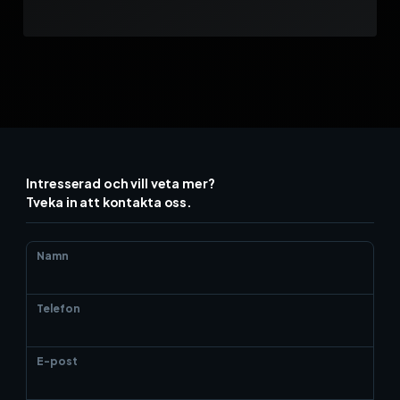
Intresserad och vill veta mer?
Tveka in att kontakta oss.
Namn
Telefon
E-post