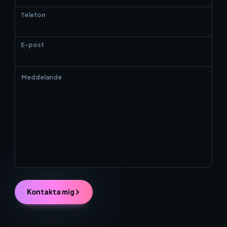
Telefon
E-post
Kontakta mig