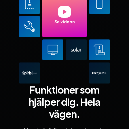
Se videon
Funktioner som
hjälper dig. Hela
vägen.