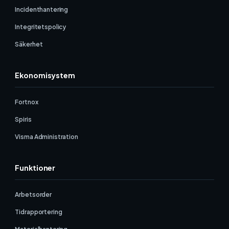
Incidenthantering
Integritetspolicy
Säkerhet
Ekonomisystem
Fortnox
Spiris
Visma Administration
Funktioner
Arbetsorder
Tidrapportering