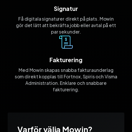
Signatur
Få digitala signaturer direkt på plats. Mowin
gör det lätt att bekräfta jobb eller avtal på ett
par sekunder.
Fakturering
Med Mowin skapas snabba fakturaunderlag
som direkt kopplas till Fortnox, Spiris och Visma
Administration. Enklare och snabbare
fakturering.
Varför välja Mowin?