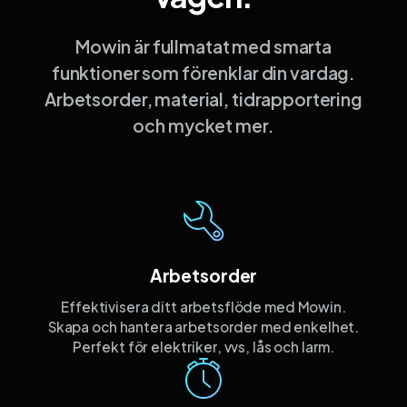
Mowin är fullmatat med smarta
funktioner som förenklar din vardag.
Arbetsorder, material, tidrapportering
och mycket mer.
Arbetsorder
Effektivisera ditt arbetsflöde med Mowin.
Skapa och hantera arbetsorder med enkelhet.
Perfekt för elektriker, vvs, lås och larm.