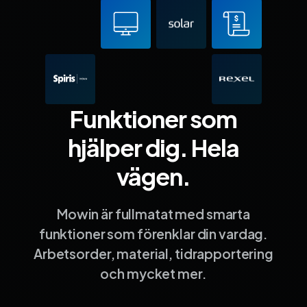
Funktioner som
hjälper dig. Hela
vägen.
Mowin är fullmatat med smarta
funktioner som förenklar din vardag.
Arbetsorder, material, tidrapportering
och mycket mer.