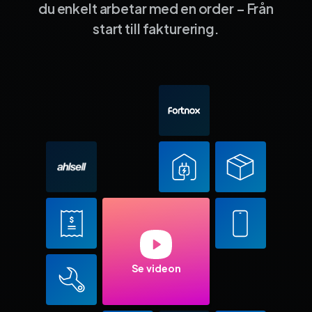
du enkelt arbetar med en order – Från
start till fakturering.
Se videon