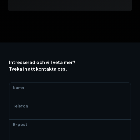
Intresserad och vill veta mer?
Tveka in att kontakta oss.
Namn
Telefon
E-post