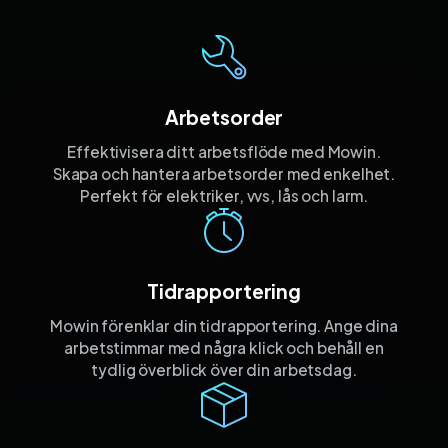
Arbetsorder
Effektivisera ditt arbetsflöde med Mowin.
Skapa och hantera arbetsorder med enkelhet.
Perfekt för elektriker, vvs, lås och larm.
Tidrapportering
Mowin förenklar din tidrapportering. Ange dina
arbetstimmar med några klick och behåll en
tydlig överblick över din arbetsdag.