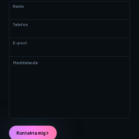
Namn
Telefon
E-post
Kontakta mig