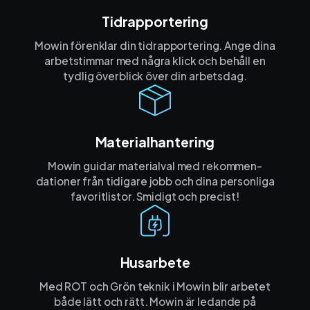
Tidrapportering
Mowin förenklar din tidrapportering. Ange dina
arbetstimmar med några klick och behåll en
tydlig överblick över din arbetsdag.
Materialhantering
Mowin guidar materialval med rekommen­
dationer från tidigare jobb och dina personliga
favorit­listor. Smidigt och precist!
Husarbete
Med ROT och Grön teknik i Mowin blir arbetet
både lätt och rätt. Mowin är ledande på