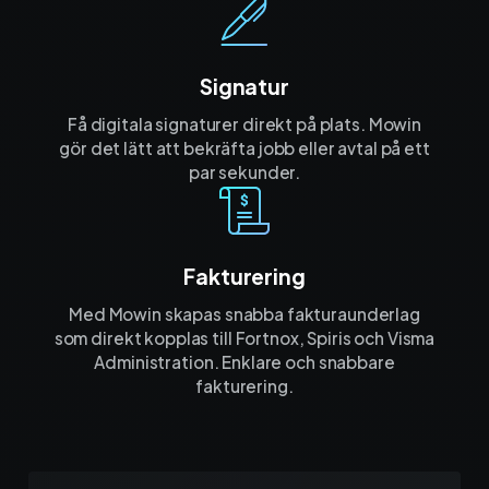
Signatur
Få digitala signaturer direkt på plats. Mowin
gör det lätt att bekräfta jobb eller avtal på ett
par sekunder.
Fakturering
Med Mowin skapas snabba fakturaunderlag
som direkt kopplas till Fortnox, Spiris och Visma
Administration. Enklare och snabbare
fakturering.