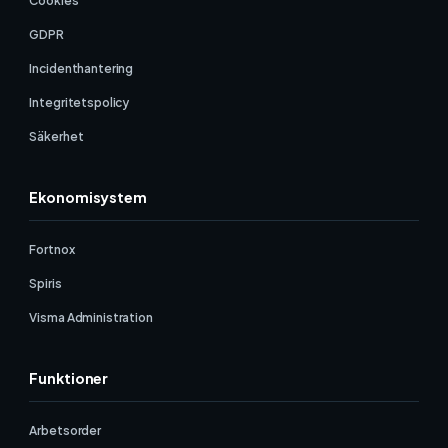
Cookies
GDPR
Incidenthantering
Integritetspolicy
Säkerhet
Ekonomisystem
Fortnox
Spiris
Visma Administration
Funktioner
Arbetsorder