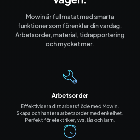
Mowin är fullmatat med smarta
funktioner som förenklar din vardag.
Arbetsorder, material, tidrapportering
och mycket mer.
Arbetsorder
Effektivisera ditt arbetsflöde med Mowin.
Skapa och hantera arbetsorder med enkelhet.
Perfekt för elektriker, vvs, lås och larm.