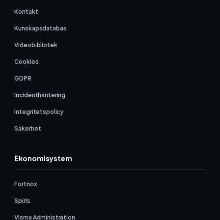
Kontakt
Kunskapsdatabas
Videobibliotek
Cookies
GDPR
Incidenthantering
Integritetspolicy
Säkerhet
Ekonomisystem
Fortnox
Spiris
Visma Administration