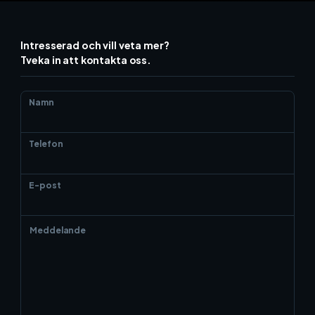
Intresserad och vill veta mer?
Tveka in att kontakta oss.
Namn
Telefon
E-post