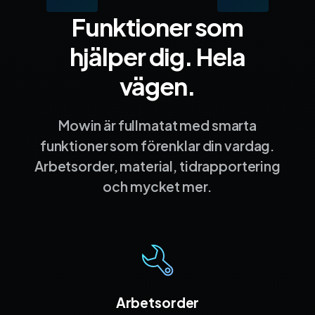
Funktioner som
hjälper dig. Hela
vägen.
Mowin är fullmatat med smarta
funktioner som förenklar din vardag.
Arbetsorder, material, tidrapportering
och mycket mer.
Arbetsorder