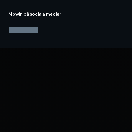
Mowin på sociala medier