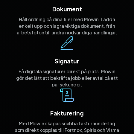
Dokument
Håll ordning på dina filer med Mowin. Ladda
enkelt upp och lagra viktiga dokument, från
arbetsfoton till andra nödvändiga handlingar.
Signatur
Få digitala signaturer direkt på plats. Mowin
gör det lätt att bekräfta jobb eller avtal på ett
par sekunder.
Fakturering
Med Mowin skapas snabba fakturaunderlag
som direkt kopplas till Fortnox, Spiris och Visma