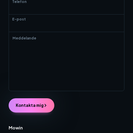
Telefon
E-post
Kontakta mig
Mowin