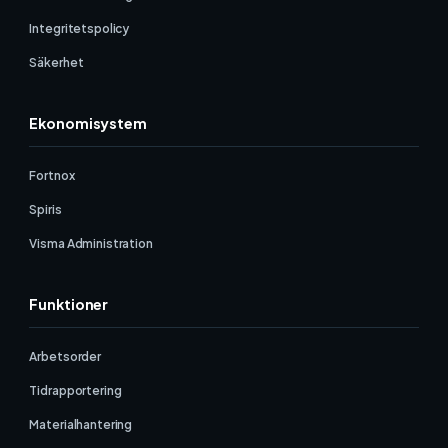
Integritetspolicy
Säkerhet
Ekonomisystem
Fortnox
Spiris
Visma Administration
Funktioner
Arbetsorder
Tidrapportering
Materialhantering