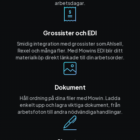
arbetsdagar.
Grossister och EDI
Smidig integration med grossister som Ahlsell,
Rexel och många fler. Med Mowins EDI blir ditt
materialköp direkt länkade till din arbetsorder.
Dokument
Håll ordning på dina filer med Mowin. Ladda
enkelt upp och lagra viktiga dokument, från
arbetsfoton till andra nödvändiga handlingar.