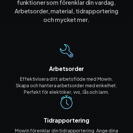
funktioner som förenklar din vardag.
Arbetsorder, material, tidrapportering
och mycket mer.
Arbetsorder
Effektivisera ditt arbetsflöde med Mowin.
Skapa och hantera arbetsorder med enkelhet.
Perfekt för elektriker, vvs, lås och larm.
Tidrapportering
Mowin förenklar din tidrapportering. Ange dina