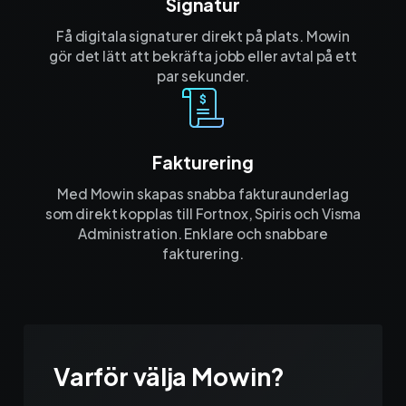
Signatur
Få digitala signaturer direkt på plats. Mowin
gör det lätt att bekräfta jobb eller avtal på ett
par sekunder.
Fakturering
Med Mowin skapas snabba fakturaunderlag
som direkt kopplas till Fortnox, Spiris och Visma
Administration. Enklare och snabbare
fakturering.
Varför välja Mowin?