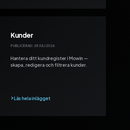
Kunder
PUBLICERAD:
28 JULI 2026
Hantera ditt kundregister i Mowin —
skapa, redigera och filtrera kunder.