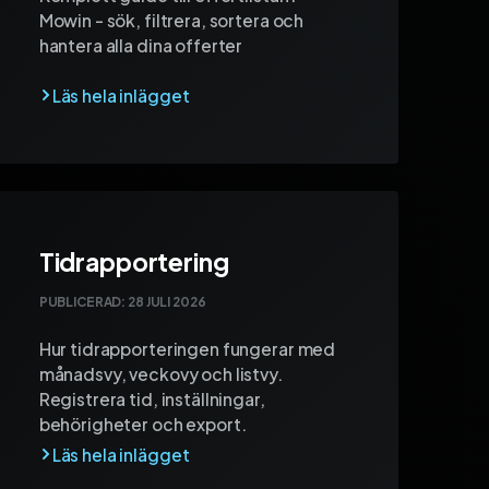
Mowin - sök, filtrera, sortera och
hantera alla dina offerter
Tidrapportering
PUBLICERAD:
28 JULI 2026
Hur tidrapporteringen fungerar med
månadsvy, veckovy och listvy.
Registrera tid, inställningar,
behörigheter och export.